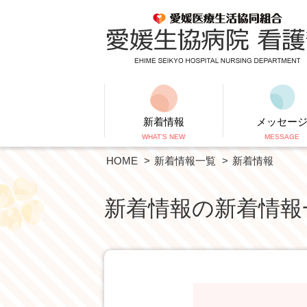
新着情報
メッセー
WHAT’S NEW
MESSAGE
HOME
新着情報一覧
新着情報
新着情報の新着情報