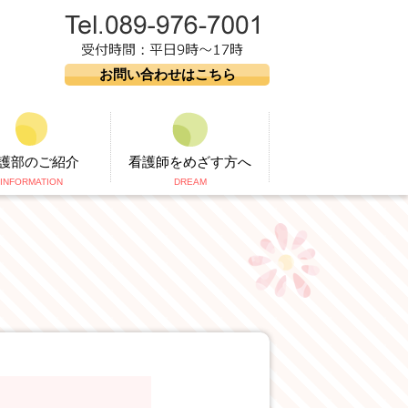
お問い合わせはこちら
護部のご紹介
看護師をめざす方へ
INFORMATION
DREAM