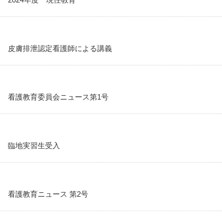
皮膚排泄認定看護師による講義
看護教育委員会ニュース第1号
臨地実習生受入
看護教育ニュース 第2号