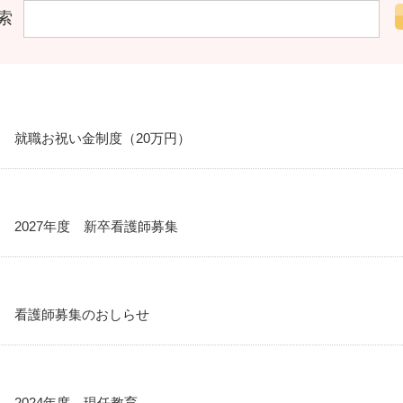
索
就職お祝い金制度（20万円）
2027年度 新卒看護師募集
看護師募集のおしらせ
2024年度 現任教育