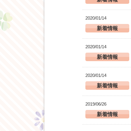
2020/01/14
新着情報
2020/01/14
新着情報
2020/01/14
新着情報
2019/06/26
新着情報