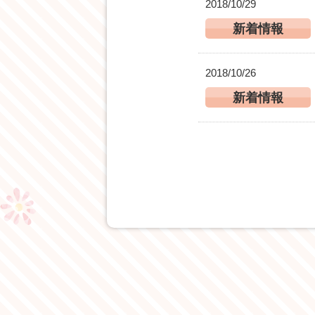
2018/10/29
新着情報
2018/10/26
新着情報