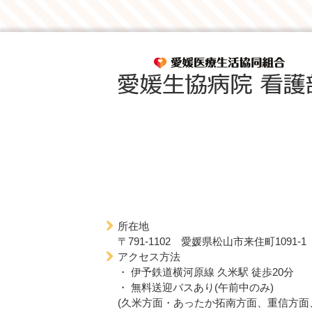
所在地
〒791-1102 愛媛県松山市来住町1091-1
アクセス方法
・ 伊予鉄道横河原線 久米駅 徒歩20分
・ 無料送迎バスあり(午前中のみ)
(久米方面・あったか拓南方面、重信方面