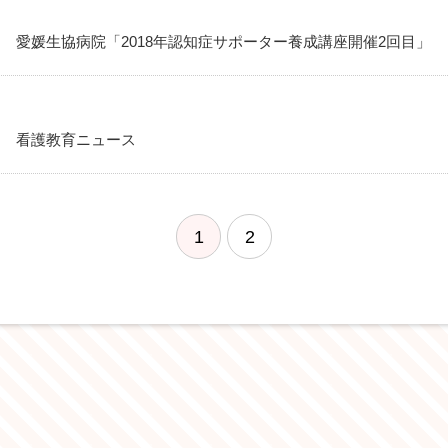
愛媛生協病院「2018年認知症サポーター養成講座開催2回目」
看護教育ニュース
1
2