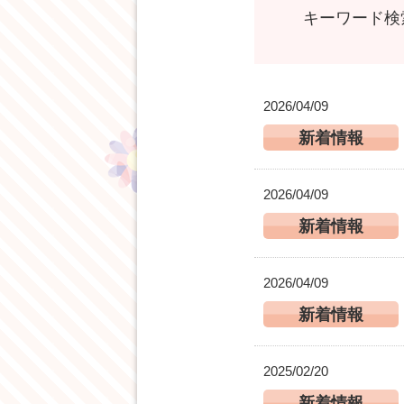
キーワード検
2026/04/09
新着情報
2026/04/09
新着情報
2026/04/09
新着情報
2025/02/20
新着情報